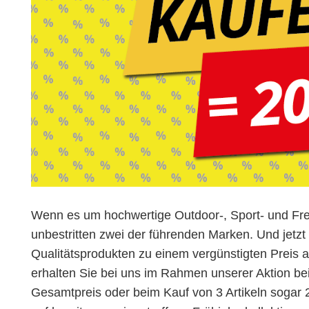
Wenn es um hochwertige Outdoor-, Sport- und Fre
unbestritten zwei der führenden Marken. Und jetz
Qualitätsprodukten zu einem vergünstigten Preis 
erhalten Sie bei uns im Rahmen unserer Aktion be
Gesamtpreis oder beim Kauf von 3 Artikeln sogar 