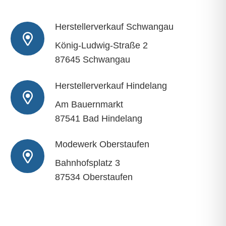
Herstellerverkauf Schwangau
König-Ludwig-Straße 2
87645 Schwangau
Herstellerverkauf Hindelang
Am Bauernmarkt
87541 Bad Hindelang
Modewerk Oberstaufen
Bahnhofsplatz 3
87534 Oberstaufen