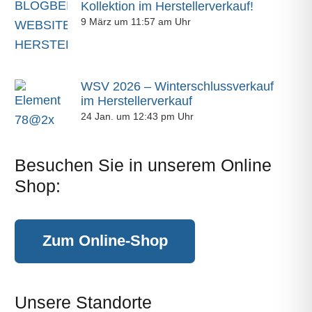
Kollektion im Herstellerverkauf!
9 März um 11:57 am Uhr
WSV 2026 – Winterschlussverkauf
im Herstellerverkauf
24 Jan. um 12:43 pm Uhr
Besuchen Sie in unserem Online
Shop:
Zum Online-Shop
Unsere Standorte