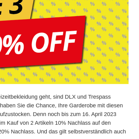
izeitbekleidung geht, sind DLX und Trespass
t haben Sie die Chance, Ihre Garderobe mit diesen
aufzustocken. Denn noch bis zum 16. April 2023
im Kauf von 2 Artikeln 10% Nachlass auf den
20% Nachlass. Und das gilt selbstverständlich auch