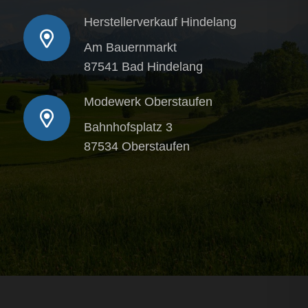
Herstellerverkauf Hindelang
Am Bauernmarkt
87541 Bad Hindelang
Modewerk Oberstaufen
Bahnhofsplatz 3
87534 Oberstaufen