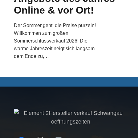
Online & vor Ort!
Der Sommer geht, die Preise purzeln!
Willkommen zum großen
Sommerschlussverkauf 2026! Die
warme Jahreszeit neigt sich langsam
dem Ende zu,…