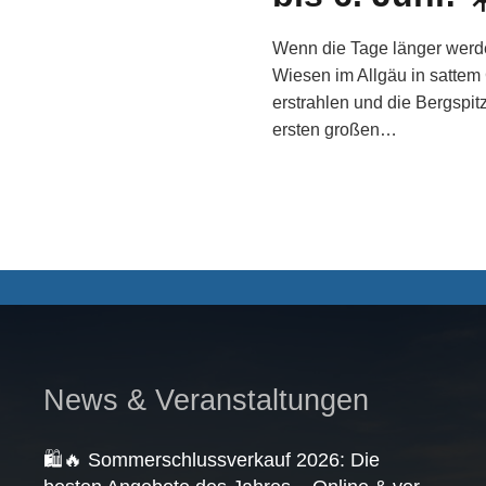
Wenn die Tage länger werd
Wiesen im Allgäu in sattem
erstrahlen und die Bergspit
ersten großen…
News & Veranstaltungen
🛍️🔥 Sommerschlussverkauf 2026: Die