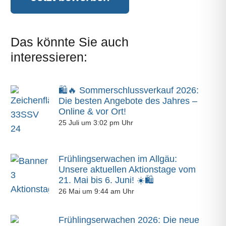
Das könnte Sie auch
interessieren:
🛍️🔥 Sommerschlussverkauf 2026:
Die besten Angebote des Jahres –
Online & vor Ort!
25 Juli um 3:02 pm Uhr
Frühlingserwachen im Allgäu:
Unsere aktuellen Aktionstage vom
21. Mai bis 6. Juni! ☀️🛍️
26 Mai um 9:44 am Uhr
Frühlingserwachen 2026: Die neue