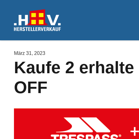
März 31, 2023
Kaufe 2 erhalte
OFF