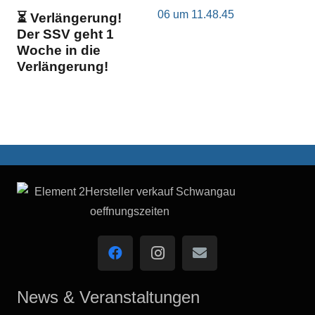
⏳ Verlängerung!
Der SSV geht 1
Woche in die
Verlängerung!
News & Veranstaltungen