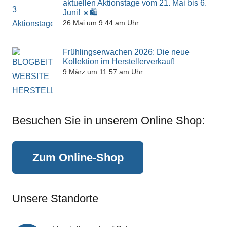
aktuellen Aktionstage vom 21. Mai bis 6.
Juni! ☀️🛍️
26 Mai um 9:44 am Uhr
Frühlingserwachen 2026: Die neue
Kollektion im Herstellerverkauf!
9 März um 11:57 am Uhr
Besuchen Sie in unserem Online Shop:
Zum Online-Shop
Unsere Standorte