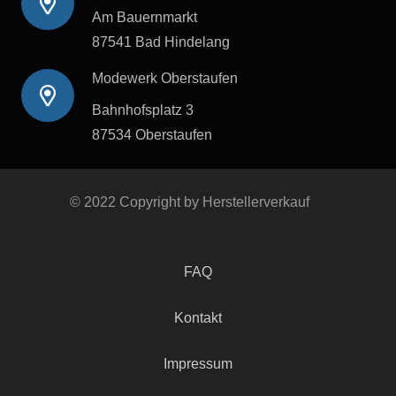
Am Bauernmarkt
87541 Bad Hindelang
Modewerk Oberstaufen
Bahnhofsplatz 3
87534 Oberstaufen
© 2022 Copyright by Herstellerverkauf
FAQ
Kontakt
Impressum