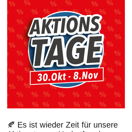
🍂 Es ist wieder Zeit für unsere