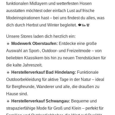
funktionalen Midlayern und wetterfesten Hosen
ausstatten möchtest oder einfach Lust auf frische
Modeinspirationen hast – bei uns findest du alles, was
dich durch Herbst und Winter begleitet. 🍁👟🧣
Unsere Stores laden dich herzlich ein:
🔹
Modewerk Oberstaufen:
Entdecke eine große
Auswahl an Sport-, Outdoor- und Freizeitmode – von
beliebten Klassikern bis hin zu neuen Trendstücken für
die kalte Jahreszeit.
🔹
Herstellerverkauf Bad Hindelang:
Funktionale
Outdoorbekleidung für aktive Tage in der Natur – ideal
für Bergfreunde, Wanderer und alle, die draußen zu
Hause sind.
🔹
Herstellerverkauf Schwangau:
Bequeme und
strapazierfähige Mode für Groß und Klein – perfekt für