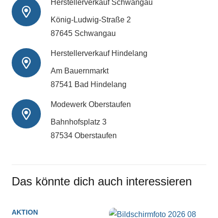
Herstellerverkauf Schwangau
König-Ludwig-Straße 2
87645 Schwangau
Herstellerverkauf Hindelang
Am Bauernmarkt
87541 Bad Hindelang
Modewerk Oberstaufen
Bahnhofsplatz 3
87534 Oberstaufen
Das könnte dich auch interessieren
AKTION