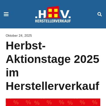
Oktober 24, 2025
Herbst-
Aktionstage 2025
im
Herstellerverkauf