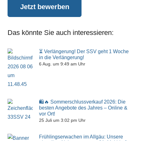
Jetzt bewerben
Das könnte Sie auch interessieren:
⏳ Verlängerung! Der SSV geht 1 Woche
in die Verlängerung!
6 Aug. um 9:49 am Uhr
🛍️🔥 Sommerschlussverkauf 2026: Die
besten Angebote des Jahres – Online &
vor Ort!
25 Juli um 3:02 pm Uhr
Frühlingserwachen im Allgäu: Unsere