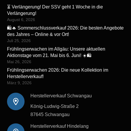
⏳ Verlängerung! Der SSV geht 1 Woche in die
Verlängerung!
August 6, 2026
🛍️🔥 Sommerschlussverkauf 2026: Die besten Angebote
des Jahres – Online & vor Ort!
Juli 25, 2026
Frühlingserwachen im Allgäu: Unsere aktuellen
Aktionstage vom 21. Mai bis 6. Juni! ☀️🛍️
Mai 26, 2026
Frühlingserwachen 2026: Die neue Kollektion im
Herstellerverkauf!
März 9, 2026
Herstellerverkauf Schwangau
König-Ludwig-Straße 2
87645 Schwangau
Herstellerverkauf Hindelang