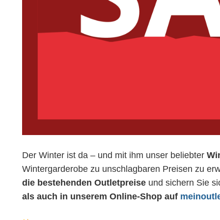
Der Winter ist da – und mit ihm unser beliebter
Win
Wintergarderobe zu unschlagbaren Preisen zu erwe
die bestehenden Outletpreise
und sichern Sie si
als auch in unserem Online-Shop auf
meinoutl