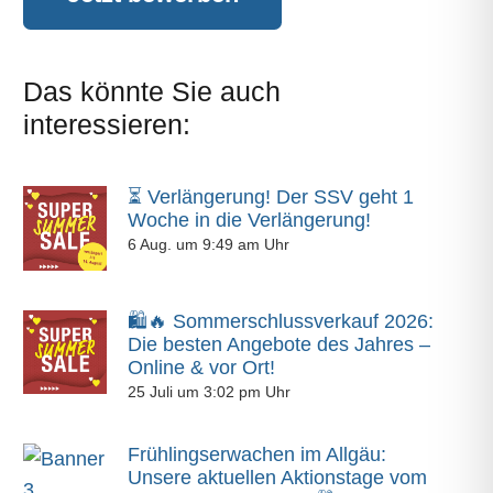
Das könnte Sie auch
interessieren:
⏳ Verlängerung! Der SSV geht 1
Woche in die Verlängerung!
6 Aug. um 9:49 am Uhr
🛍️🔥 Sommerschlussverkauf 2026:
Die besten Angebote des Jahres –
Online & vor Ort!
25 Juli um 3:02 pm Uhr
Frühlingserwachen im Allgäu:
Unsere aktuellen Aktionstage vom