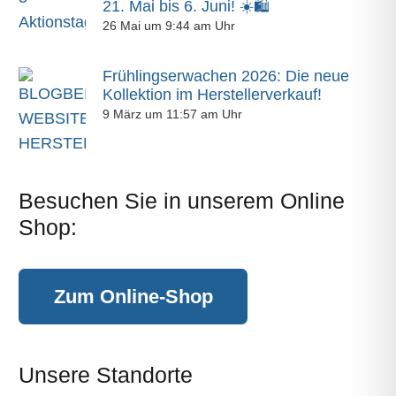
21. Mai bis 6. Juni! ☀️🛍️
26 Mai um 9:44 am Uhr
Frühlingserwachen 2026: Die neue
Kollektion im Herstellerverkauf!
9 März um 11:57 am Uhr
Besuchen Sie in unserem Online
Shop:
Zum Online-Shop
Unsere Standorte