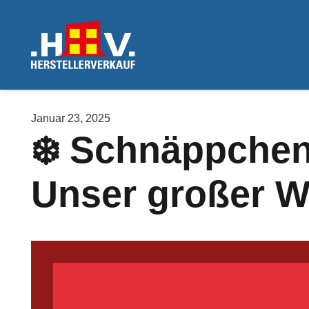
Januar 23, 2025
❄️ Schnäppchen
Unser großer Win