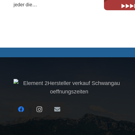
jeder die…