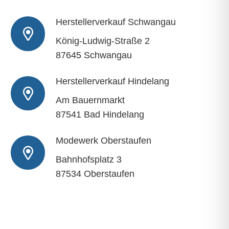
Herstellerverkauf Schwangau
König-Ludwig-Straße 2
87645 Schwangau
Herstellerverkauf Hindelang
Am Bauernmarkt
87541 Bad Hindelang
Modewerk Oberstaufen
Bahnhofsplatz 3
87534 Oberstaufen