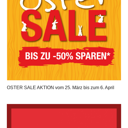
OSTER SALE AKTION vom 25. März bis zum 6. April