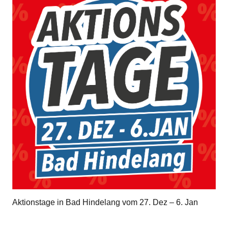
Aktionstage in Bad Hindelang vom 27. Dez – 6. Jan