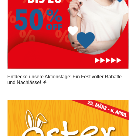
Entdecke unsere Aktionstage: Ein Fest voller Rabatte
und Nachlässe! 🎉