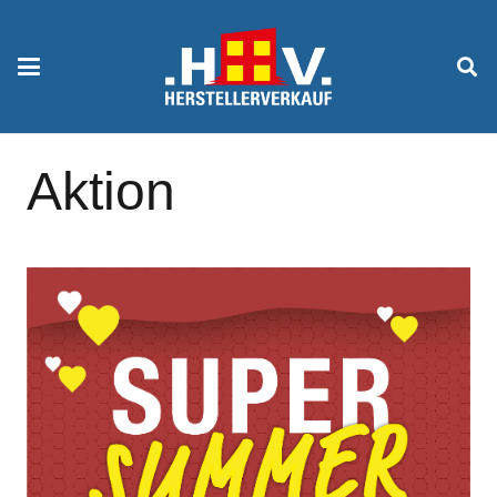
Aktion