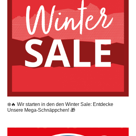
❄️🔥 Wir starten in den den Winter Sale: Entdecke
Unsere Mega-Schnäppchen! 🎁